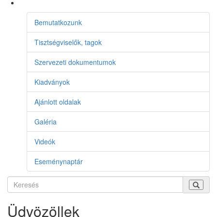
Bemutatkozunk
Tisztségviselők, tagok
Szervezeti dokumentumok
Kiadványok
Ajánlott oldalak
Galéria
Videók
Eseménynaptár
Üdvözöllek