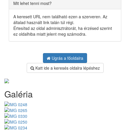
Mit lehet tenni most?
A keresett URL nem található ezen a szerveren. Az
általad használt link talán túl régi.
Értesítsd az oldal adminisztrátorát, ha érzésed szerint
ez oldalhiba miatt jelent meg számodra.
Ugrás a főoldalra
Katt ide a keresés oldalra lépéshez
Galéria