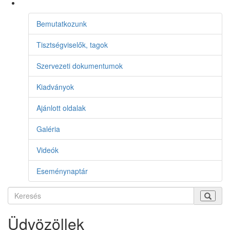
Bemutatkozunk
Tisztségviselők, tagok
Szervezeti dokumentumok
Kiadványok
Ajánlott oldalak
Galéria
Videók
Eseménynaptár
Üdvözöllek